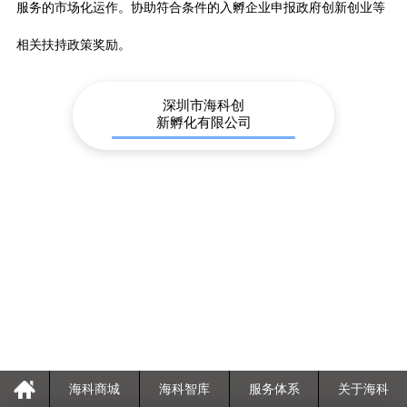
服务的市场化运作。协助符合条件的入孵企业申报政府创新创业等
相关扶持政策奖励。
深圳市海科创
新孵化有限公司
海科商城
海科智库
服务体系
关于海科