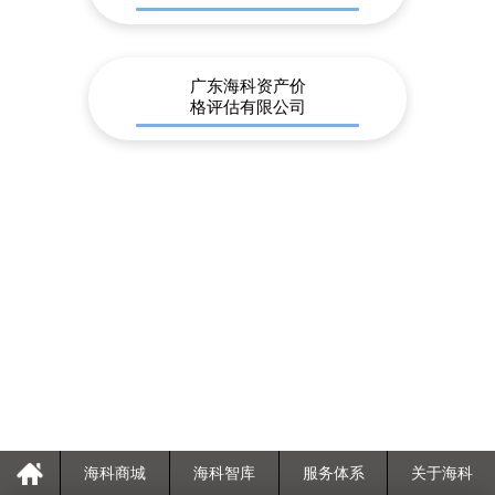
广东海科资产价
格评估有限公司
海科商城
海科智库
服务体系
关于海科