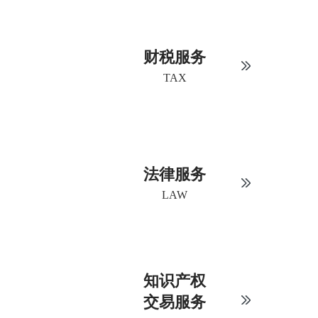
财税服务
TAX
法律服务
LAW
知识产权
交易服务