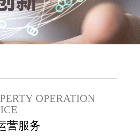
PERTY OPERATION
ICE
运营服务