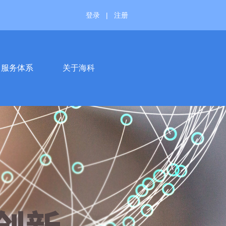
登录
|
注册
服务体系
关于海科