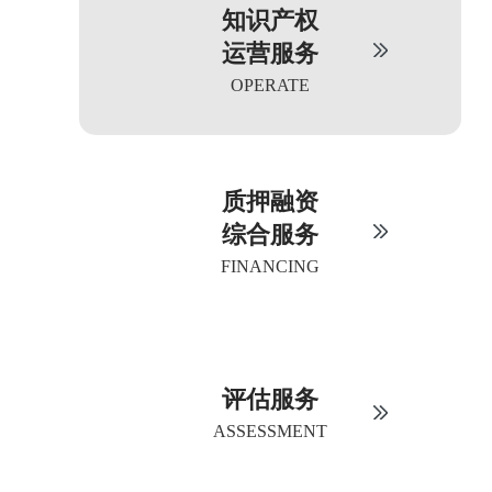
知识产权
运营服务
OPERATE
质押融资
综合服务
FINANCING
评估服务
ASSESSMENT