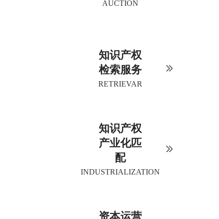
AUCTION
知识产权
检索服务
RETRIEVAR
知识产权
产业化匹
配
INDUSTRIALIZATION
资本运营