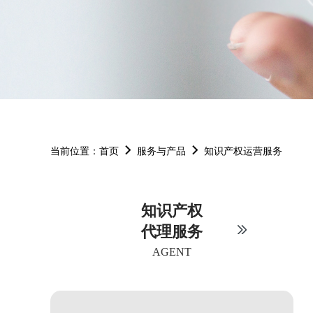
当前位置：
首页
服务与产品
知识产权运营服务
知识产权
代理服务
AGENT