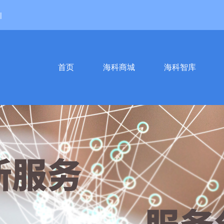
|
首页
海科商城
海科智库