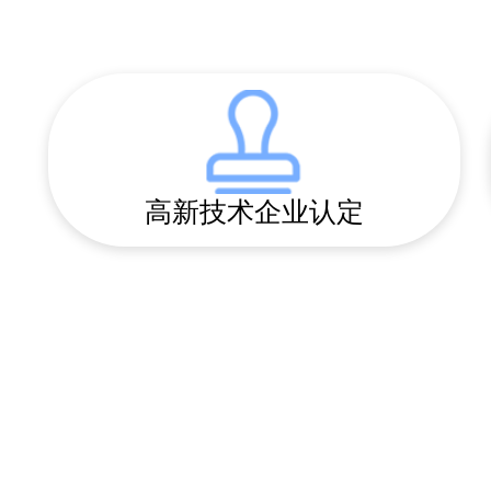
高新技术企业认定