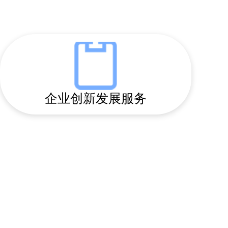
企业创新发展服务