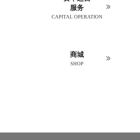
服务
CAPITAL OPERATION
商城
SHOP