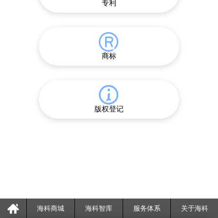
专利
商标
版权登记
海科商城
海科智库
服务体系
关于海科