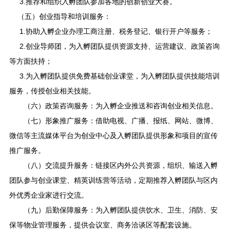
3.推荐和组织入孵团队参加各地的创新创业大赛。
（五）创业指导和培训服务：
1.协助入孵企业办理工商注册、税务登记、银行开户等服务；
2.创业导师团，为入孵团队提供资源支持、运营建议、政策咨询
等方面扶持；
3.为入孵团队提供免费基础创业课堂，为入孵团队提供技能培训
服务，传授创业相关技能。
（六）政策咨询服务：为入孵企业推送和咨询创业相关信息。
（七）形象推广服务：借助电视、广播、报纸、网站、微博、
微信等主流媒体平台为创业中心及入孵团队提供形象和项目的宣传
推广服务。
（八）交流提升服务：链接区内外公共资源，组织、输送入孵
团队参与创业课堂、精英训练营等活动，定期推荐入孵团队与区内
外优秀企业家进行交流。
（九）后勤保障服务：为入孵团队提供饮水、卫生、消防、安
保等物业管理服务，提供会议室、商务洽谈区等配套设施。