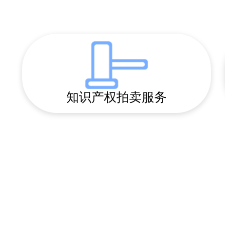
知识产权拍卖服务