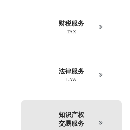
财税服务
TAX
法律服务
LAW
知识产权
交易服务