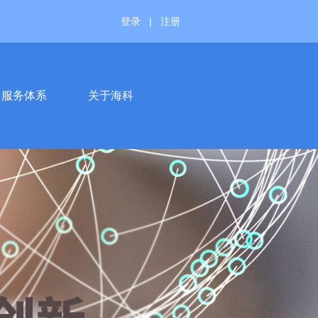
登录
|
注册
服务体系
关于海科