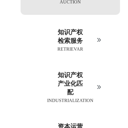
AUCTION
知识产权
检索服务
RETRIEVAR
知识产权
产业化匹
配
INDUSTRIALIZATION
资本运营