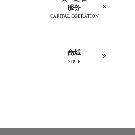
服务
CAPITAL OPERATION
商城
SHOP