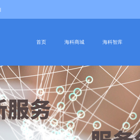
|
首页
海科商城
海科智库