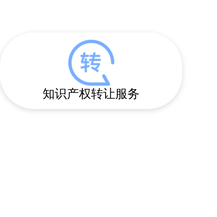
知识产权转让服务