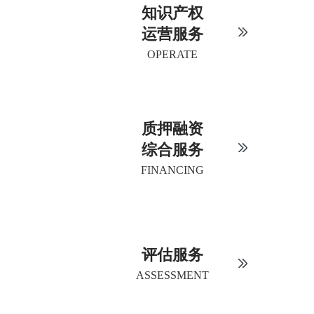
知识产权
运营服务
OPERATE
质押融资
综合服务
FINANCING
评估服务
ASSESSMENT