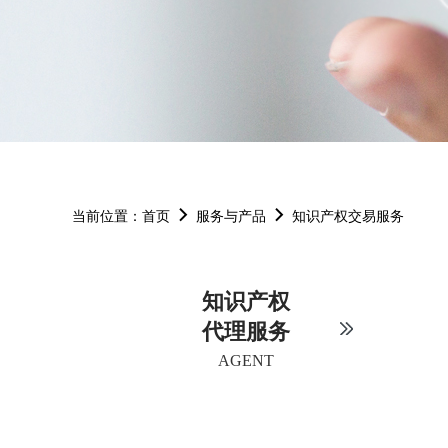
当前位置：
首页
服务与产品
知识产权交易服务
知识产权
代理服务
AGENT