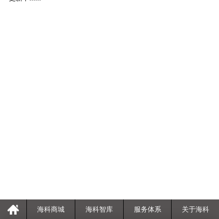
海科商城
海科智库
服务体系
关于海科