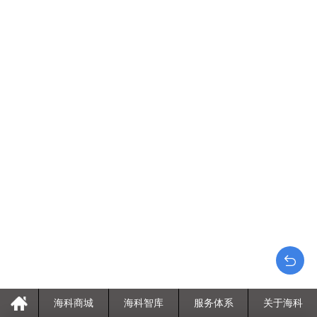
海科商城
海科智库
服务体系
关于海科