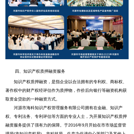
四、知识产权质押融资服务
知识产权质押融资，是指企业以合法拥有的专利权、商标权、
著作权中的财产权经评估作为质押物，作价后向银行等融资机构获
取资金贷款的一种融资方式。
河源市海科知识产权管理服务有限公司拥有在金融、知识产
权、专利法务、专利评估等方面的专业人士，为开展知识产权质押
融资服务提供了强有力的保障。于2016年9月开始在市市场监督管
理局(市知识产权局)、市科技局、生产力促进中心等部门及其他上