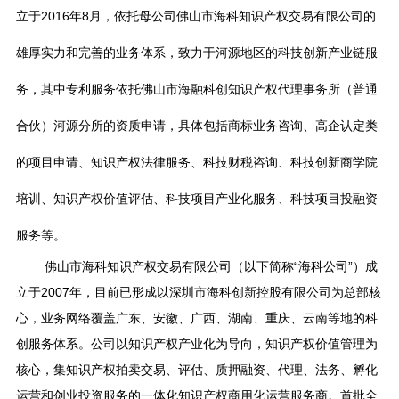
立于2016年8月，依托母公司佛山市海科知识产权交易有限公司的
雄厚实力和完善的业务体系，致力于河源地区的科技创新产业链服
务，其中专利服务依托佛山市海融科创知识产权代理事务所（普通
合伙）河源分所的资质申请，具体包括商标业务咨询、高企认定类
的项目申请、知识产权法律服务、科技财税咨询、科技创新商学院
培训、知识产权价值评估、科技项目产业化服务、科技项目投融资
服务等。
佛山市海科知识产权交易有限公司（以下简称“海科公司”）成
立于2007年，目前已形成以深圳市海科创新控股有限公司为总部核
心，业务网络覆盖广东、安徽、广西、湖南、重庆、云南等地的科
创服务体系。公司以知识产权产业化为导向，知识产权价值管理为
核心，集知识产权拍卖交易、评估、质押融资、代理、法务、孵化
运营和创业投资服务的一体化知识产权商用化运营服务商。首批全