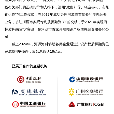
级有关部门的正确指导和支持下，运用"政府引导、银企参与、市场
化运作"的工作模式，在2017年成功办理河源市首笔专利质押融资
业务，协助河源市实现专利质押融资"O"的突破，于2021年实现商
标质押融资"0"突破，是河源市首家开展知识产权质押融资服务的公
司。
截止2024年，河源海科协助各类企业通过知识产权质押融资已
完成质押945件，放款总额达16亿元。
已展开合作的金融机构