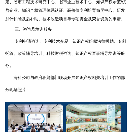
定、省市工程技术研究中心、省市企业技术中心、知识产权示范/优
势企业、知识产权管理体系认证、高价值专利培育布局中心、研发
加计扣除及后补助、技术改造项目等专项资金及荣誉资质的申请。
三、咨询及培训服务
专利申请咨询、专利技术交易、知识产权维权法律援助、专利
托管、政策辅导培训、科技财税咨询、知识产权赛事辅导培训等服
务。
海科公司与政府职能部门联动开展知识产权相关培训工作的部
分现场照片：