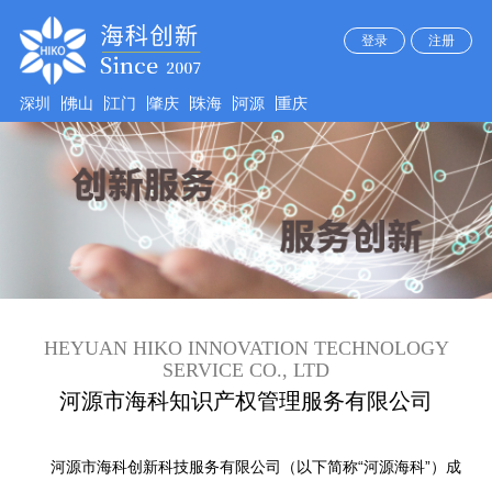
登录
注册
深圳
佛山
江门
肇庆
珠海
河源
重庆
HEYUAN HIKO INNOVATION TECHNOLOGY
SERVICE CO., LTD
河源市海科知识产权管理服务有限公司
河源市海科创新科技服务有限公司（以下简称“河源海科”）成