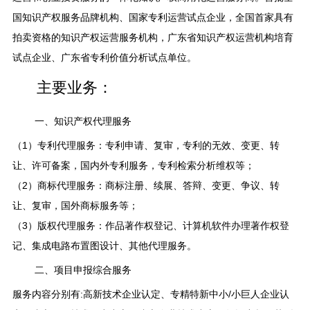
国知识产权服务品牌机构、国家专利运营试点企业，全国首家具有
拍卖资格的知识产权运营服务机构，广东省知识产权运营机构培育
试点企业、广东省专利价值分析试点单位。
主要业务：
一、知识产权代理服务
（1）专利代理服务：专利申请、复审，专利的无效、变更、转
让、许可备案，国内外专利服务，专利检索分析维权等；
（2）商标代理服务：商标注册、续展、答辩、变更、争议、转
让、复审，国外商标服务等；
（3）版权代理服务：作品著作权登记、
计算机软件办理著作权登
记、
集成电路布置图设计、
其他代理服务。
二、项目申报综合服务
服务内容分别有:高新技术企业认定、专精特新中小/小巨人企业认