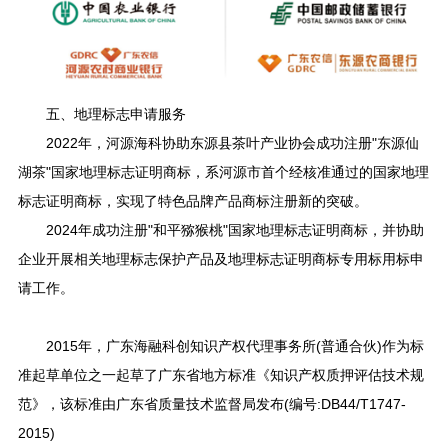
五、地理标志申请服务
2022年，河源海科协助东源县茶叶产业协会成功注册"东源仙
湖茶"国家地理标志证明商标，系河源市首个经核准通过的国家地理
标志证明商标，实现了特色品牌产品商标注册新的突破。
2024年成功注册"和平猕猴桃"国家地理标志证明商标，并协助
企业开展相关地理标志保护产品及地理标志证明商标专用标用标申
请工作。
2015年，广东海融科创知识产权代理事务所(普通合伙)作为标
准起草单位之一起草了广东省地方标准《知识产权质押评估技术规
范》，该标准由广东省质量技术监督局发布(编号:DB44/T1747-
2015)