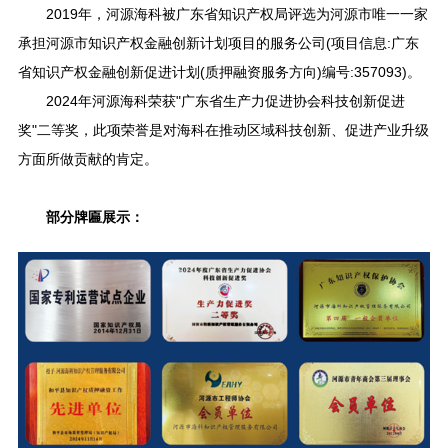
2019年，河源海科被广东省知识产权局评选为河源市唯一一家
承担河源市知识产权金融创新计划项目的服务公司(项目信息:广东
省知识产权金融创新促进计划(质押融资服务方向)编号:357093)。
2024年河源海科荣获"广东省生产力促进协会科技创新促进
奖"二等奖，此项荣誉是对海科在推动区域科技创新、促进产业升级
方面所做贡献的肯定。
部分牌匾展示：