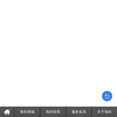
海科商城
海科智库
服务体系
关于海科