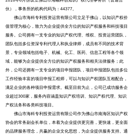
2016年6月份设立佛山市海融科创知识产权代理事务所（普通合
伙），事务所的机构代码为：44377。
佛山市海科专利投资运营有限公司立足于佛山，以知识产权价
值管理为核心，致力为企业提供全方位的知识产权服务和科技项目
服务。公司拥有一支专业的知识产权代理、维权、投资运营团队，
团队包括多位资深专利代理人和执业律师，成员有不同的技术背
景，专业领域包括电子、机械、化工、医药、信息工程等各个领
域，能够为企业提供全方位的知识产权服务和相关法律服务；此
外，公司还拥有一支专业的项目申报团队，项目申报团队包括多位
工作经验丰富的项目申报工程师，可以与知识产权团队互相配合，
满足企业的各种项目申报需求。截至目前为止，公司已成功服务企
业超过300家，服务内容涵盖知识产权培训、知识产权代理、知识
产权法务和各类科技项目。
佛山市海科专利投资运营有限公司作为佛山市南海区知识产权
协会的常务副会长单位，本着为企业提供更完善，更快速，更全面
的品牌服务理念，共赢的企业文化思想，为企业提供服务支持。通