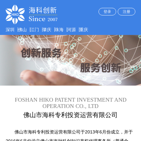
登录
注册
深圳
佛山
江门
肇庆
珠海
河源
重庆
FOSHAN HIKO PATENT INVESTMENT AND
OPERATION CO., LTD
佛山市海科专利投资运营有限公司
佛山市海科专利投资运营有限公司于2013年6月份成立，并于