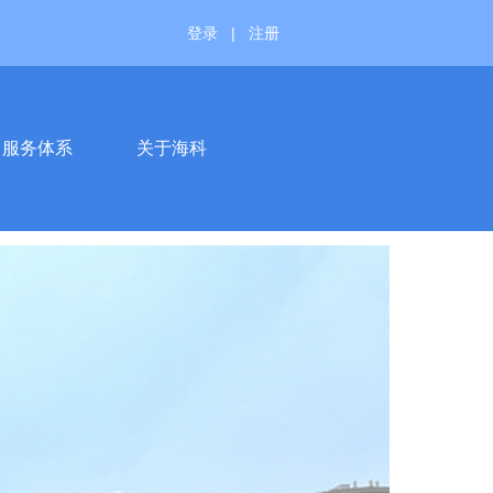
登录
|
注册
服务体系
关于海科