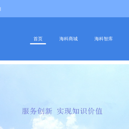
|
首页
海科商城
海科智库